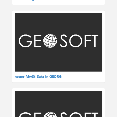
neuer MwSt-Satz in GEORG