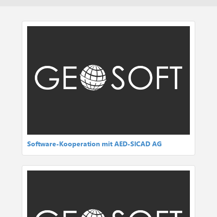
Software-Kooperation mit AED-SICAD AG