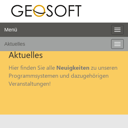
Menü
Aktuelles
Aktuelles
Hier finden Sie alle
Neuigkeiten
zu unseren
Programmsystemen und dazugehörigen
Veranstaltungen!