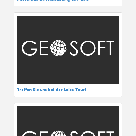
Treffen Sie uns bei der Leica Tour!