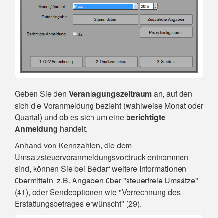
Geben Sie den
Veranlagungszeitraum
an, auf den
sich die Voranmeldung bezieht (wahlweise Monat oder
Quartal) und ob es sich um eine
berichtigte
Anmeldung
handelt.
Anhand von Kennzahlen, die dem
Umsatzsteuervoranmeldungsvordruck entnommen
sind, können Sie bei Bedarf weitere Informationen
übermitteln, z.B. Angaben über "steuerfreie Umsätze"
(41), oder Sendeoptionen wie "Verrechnung des
Erstattungsbetrages erwünscht" (29).