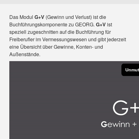
Das Modul
G+V
(Gewinn und Verlust) ist die
Buchführungskomponente zu GEORG.
G+V
ist
speziell zugeschnitten auf die Buchführung für
Freiberufler im Vermessungswesen und gibt jederzeit
eine Übersicht über Gewinne, Konten- und
Außenstände.