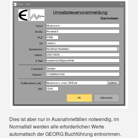
Dies ist aber nur in Ausnahmefällen notwendig, im
Normalfall werden alle erforderlichen Werte
automatisch der GEORG Buchführung entnommen.