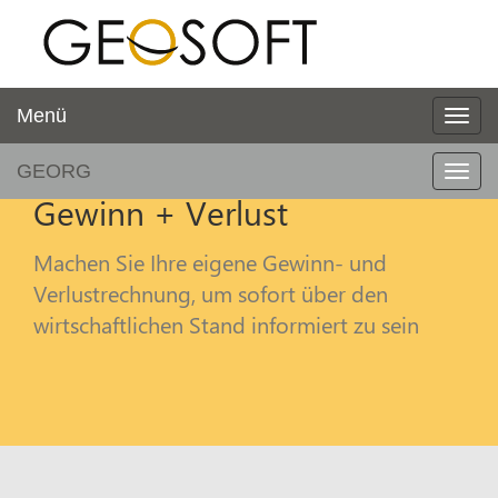
Menü
GEORG
Gewinn + Verlust
Machen Sie Ihre eigene Gewinn- und
Verlustrechnung, um sofort über den
wirtschaftlichen Stand informiert zu sein