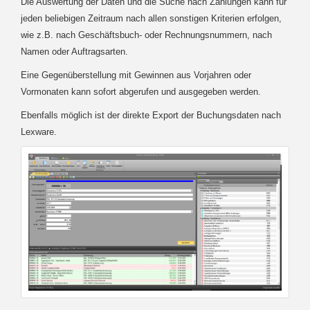
Die Auswertung der Daten und die Suche nach Zahlungen kann für
jeden beliebigen Zeitraum nach allen sonstigen Kriterien erfolgen,
wie z.B. nach Geschäftsbuch- oder Rechnungsnummern, nach
Namen oder Auftragsarten.
Eine Gegenüberstellung mit Gewinnen aus Vorjahren oder
Vormonaten kann sofort abgerufen und ausgegeben werden.
Ebenfalls möglich ist der direkte Export der Buchungsdaten nach
Lexware.