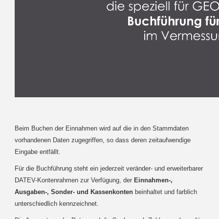
Beim Buchen der Einnahmen wird auf die in den Stammdaten
vorhandenen Daten zugegriffen, so dass deren zeitaufwendige
Eingabe entfällt.
Für die Buchführung steht ein jederzeit veränder- und erweiterbarer
DATEV-Kontenrahmen zur Verfügung, der
Einnahmen-,
Ausgaben-, Sonder- und Kassenkonten
beinhaltet und farblich
unterschiedlich kennzeichnet.