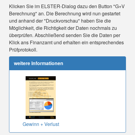
Klicken Sie im ELSTER-Dialog dazu den Button "G+V
Berechnung" an. Die Berechnung wird nun gestartet
und anhand der "Druckvorschau" haben Sie die
Möglichkeit, die Richtigkeit der Daten nochmals zu
überprüfen. Abschließend senden Sie die Daten per
Klick ans Finanzamt und erhalten ein entsprechendes
Prüfprotokoll.
weitere Informationen
Gewinn + Verlust