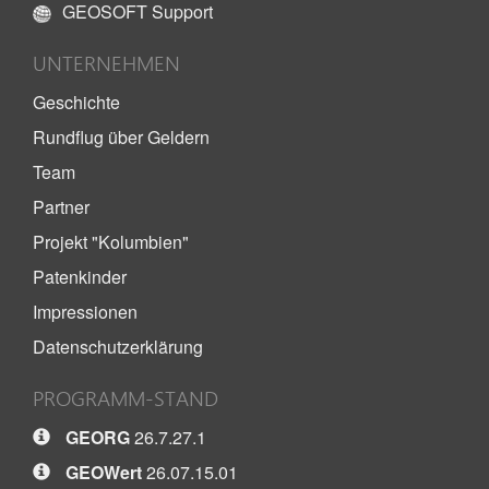
GEOSOFT Support
UNTERNEHMEN
Geschichte
Rundflug über Geldern
Team
Partner
Projekt "Kolumbien"
Patenkinder
Impressionen
Datenschutzerklärung
PROGRAMM-STAND
GEORG
26.7.27.1
GEOWert
26.07.15.01