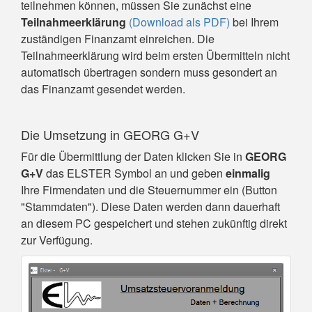
teilnehmen können, müssen Sie zunächst eine
Teilnahmeerklärung
(Download als PDF)
bei Ihrem
zuständigen Finanzamt einreichen. Die
Teilnahmeerklärung wird beim ersten Übermitteln nicht
automatisch übertragen sondern muss gesondert an
das Finanzamt gesendet werden.
Die Umsetzung in GEORG G+V
Für die Übermittlung der Daten klicken Sie in
GEORG
G+V
das ELSTER Symbol an und geben
einmalig
Ihre Firmendaten und die Steuernummer ein (Button
"Stammdaten"). Diese Daten werden dann dauerhaft
an diesem PC gespeichert und stehen zukünftig direkt
zur Verfügung.