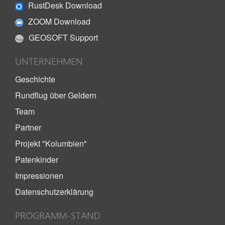
RustDesk Download
ZOOM Download
GEOSOFT Support
UNTERNEHMEN
Geschichte
Rundflug über Geldern
Team
Partner
Projekt "Kolumbien"
Patenkinder
Impressionen
Datenschutzerklärung
PROGRAMM-STAND