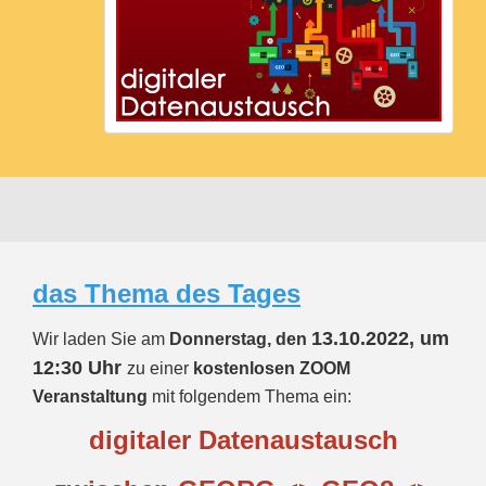
das Thema des Tages
13.10.2022,
um
Wir laden Sie am
Donnerstag, den
12:30 Uhr
zu einer
kostenlosen
ZOOM
Veranstaltung
mit folgendem Thema ein:
digitaler Datenaustausch