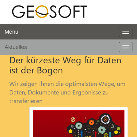
Menü
Aktuelles
Der kürzeste Weg für Daten
ist der Bogen
Wir zeigen Ihnen die optimalsten Wege, um
Daten, Dokumente und Ergebnisse zu
transferieren