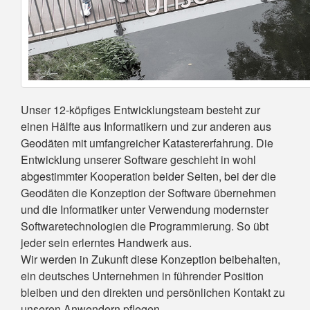
Unser 12-köpfiges Entwicklungsteam besteht zur
einen Hälfte aus Informatikern und zur anderen aus
Geodäten mit umfangreicher Katastererfahrung. Die
Entwicklung unserer Software geschieht in wohl
abgestimmter Kooperation beider Seiten, bei der die
Geodäten die Konzeption der Software übernehmen
und die Informatiker unter Verwendung modernster
Softwaretechnologien die Programmierung. So übt
jeder sein erlerntes Handwerk aus.
Wir werden in Zukunft diese Konzeption beibehalten,
ein deutsches Unternehmen in führender Position
bleiben und den direkten und persönlichen Kontakt zu
unseren Anwendern pflegen.