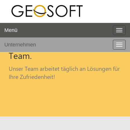
Menü
Unternehmen
Team.
Unser Team arbeitet täglich an Lösungen für
Ihre Zufriedenheit!