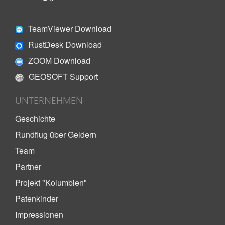
TeamViewer Download
RustDesk Download
ZOOM Download
GEOSOFT Support
UNTERNEHMEN
Geschichte
Rundflug über Geldern
Team
Partner
Projekt "Kolumbien"
Patenkinder
Impressionen