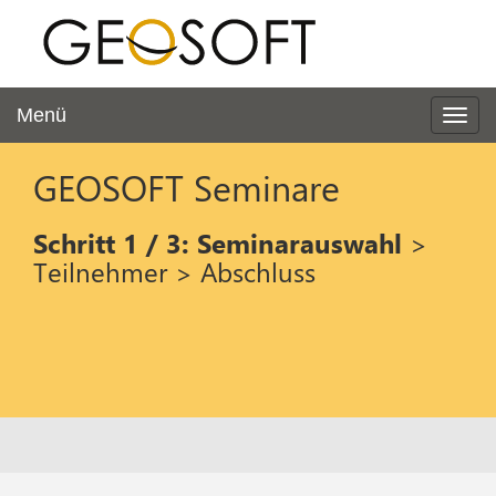
Menü
GEOSOFT Seminare
Schritt 1 / 3:
Seminarauswahl
>
Teilnehmer > Abschluss