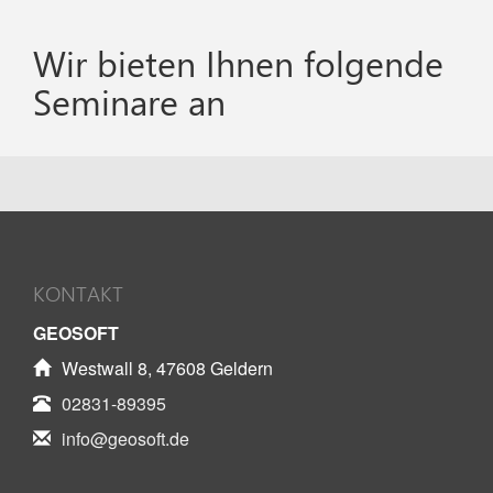
Wir bieten Ihnen folgende
Seminare an
KONTAKT
GEOSOFT
Westwall 8, 47608 Geldern
02831-89395
info@geosoft.de