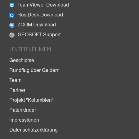
TeamViewer Download
RustDesk Download
ZOOM Download
GEOSOFT Support
UNTERNEHMEN
Geschichte
Rundflug über Geldern
Team
Partner
Projekt "Kolumbien"
Patenkinder
Impressionen
Datenschutzerklärung