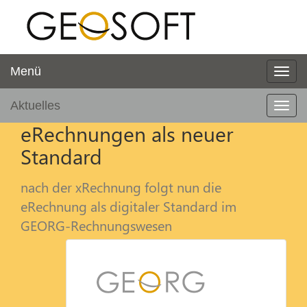
Menü
Aktuelles
eRechnungen als neuer
Standard
nach der xRechnung folgt nun die
eRechnung als digitaler Standard im
GEORG-Rechnungswesen