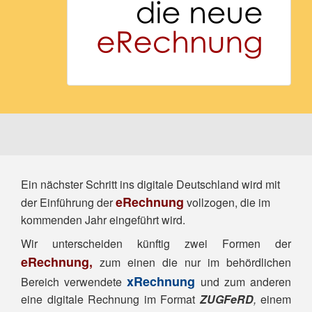
Ein nächster Schritt ins digitale Deutschland wird mit
eRechnung
der
Einführung der
vollzogen, die im
kommenden Jahr eingeführt wird.
Wir unterscheiden künftig zwei Formen der
eRechnung,
zum einen die nur im behördlichen
xRechnung
Bereich verwendete
und zum anderen
eine digitale Rechnung im Format
ZUGFeRD
,
einem