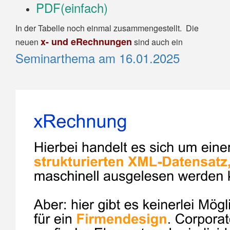
PDF(einfach)
In der Tabelle noch einmal zusammengestellt. Die
x- und eRechnungen
neuen
sind auch ein
Seminarthema am 16.01.2025