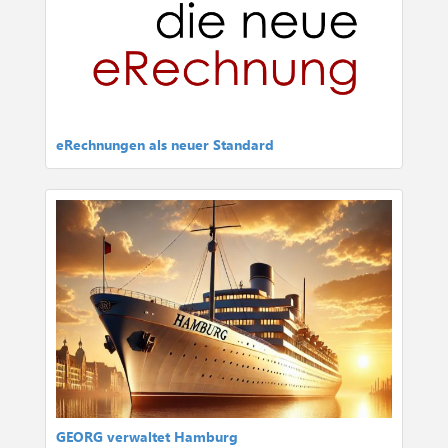
eRechnungen als neuer Standard
GEORG verwaltet Hamburg