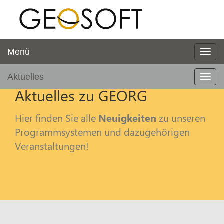
Menü
Aktuelles
Aktuelles zu GEORG
Hier finden Sie alle
Neuigkeiten
zu unseren
Programmsystemen und dazugehörigen
Veranstaltungen!