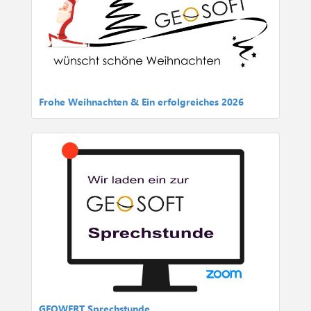
Frohe Weihnachten & Ein erfolgreiches 2026
GEOWERT Sprechstunde