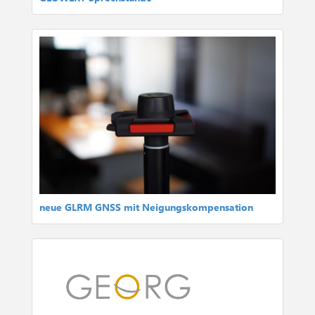
neue GLRM GNSS mit Neigungskompensation