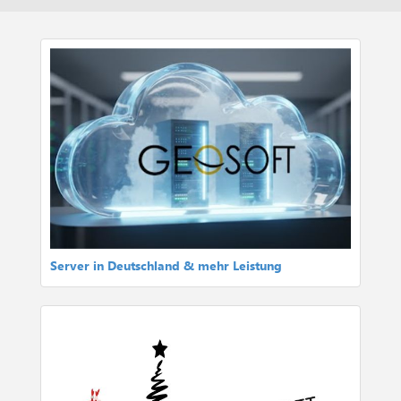
Server in Deutschland & mehr Leistung