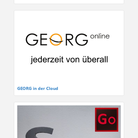
GEORG in der Cloud