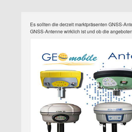
Es sollten die derzeit marktpräsenten GNSS-An
GNSS-Antenne wirklich ist und ob die angeboten