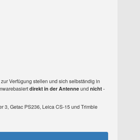
 zur Verfügung stellen und sich selbständig in
mwarebasiert
direkt in der Antenne
und
nicht
-
r 3, Getac PS236, Leica CS-15 und Trimble