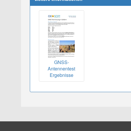
GNSS-
Antennentest
Ergebnisse