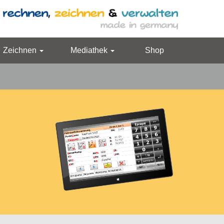
Zeichnen
Mediathek
Shop