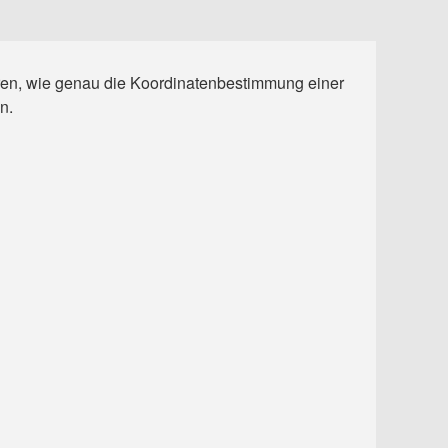
ren, wie genau die Koordinatenbestimmung einer
n.